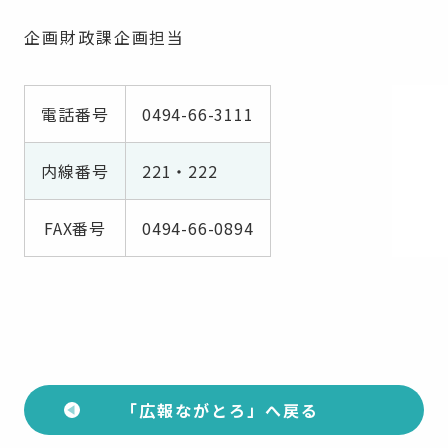
企画財政課企画担当
電話番号
0494-66-3111
内線番号
221・222
FAX番号
0494-66-0894
「広報ながとろ」へ戻る